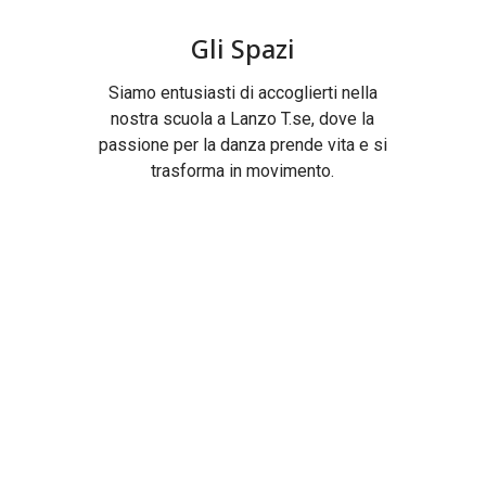
Gli Spazi
Siamo entusiasti di accoglierti nella
nostra scuola a Lanzo T.se, dove la
passione per la danza prende vita e si
trasforma in movimento.