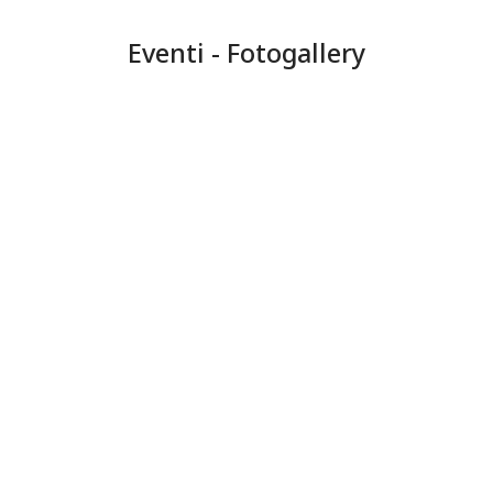
Eventi - Fotogallery