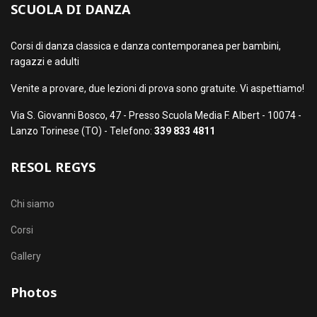
SCUOLA DI DANZA
Corsi di danza classica e danza contemporanea per bambini,
ragazzi e adulti
Venite a provare, due lezioni di prova sono gratuite. Vi aspettiamo!
Via S. Giovanni Bosco, 47 - Presso Scuola Media F. Albert - 10074 -
Lanzo Torinese (TO) - Telefono:
339 833 4811
RESOL REGYS
Chi siamo
Corsi
Gallery
Photos