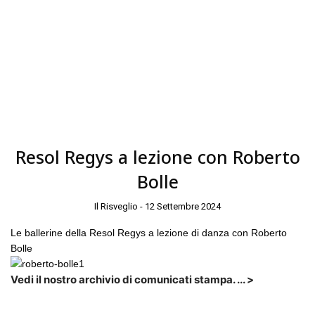
Resol Regys a lezione con Roberto
Bolle
Il Risveglio - 12 Settembre 2024
Le ballerine della Resol Regys a lezione di danza con Roberto
Bolle
Vedi il nostro archivio di comunicati stampa. ... >