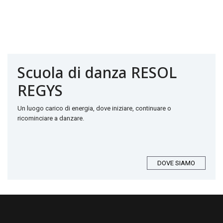
Scuola di danza RESOL
REGYS
Un luogo carico di energia, dove iniziare, continuare o
ricominciare a danzare.
DOVE SIAMO